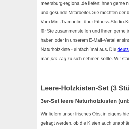
meersburg-regional.de liefert Ihnen gerne n
und gesunde Mitarbeiter. Sie möchten der 
Vom Mini-Trampolin, über Fitness-Studio-Ko
für Sie zusammenstellen und Ihnen gerne 
haben oder in unserem E-Mail-Verteiler sin
Naturholzkiste - einfach 'mal aus. Die
deuts
man
pro Tag
zu sich nehmen sollte. Wir sta
Leere-Holzkisten-Set (3 St
3er-Set leere Naturholzkisten (u
Wir liefern unser frisches Obst in eigens h
gefragt werden, ob die Kisten auch unabhä