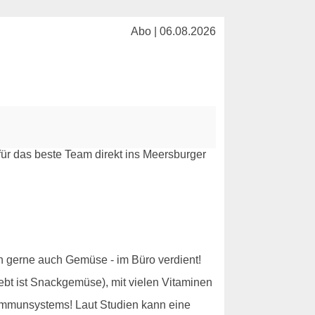
Abo | 06.08.2026
ich gerne auch Gemüse - im Büro verdient!
ebt ist Snackgemüse), mit vielen Vitaminen
 Immunsystems! Laut Studien kann eine