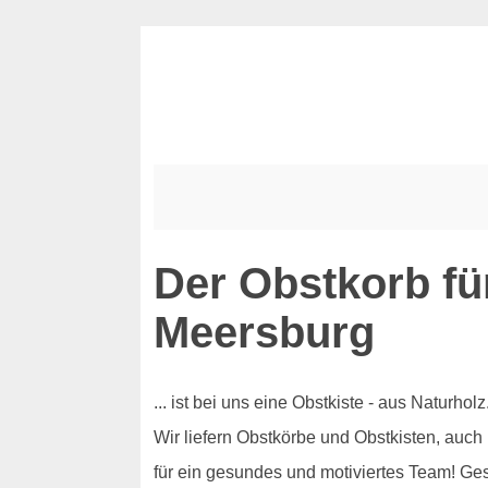
Der Obstkorb fü
Meersburg
... ist bei uns eine Obstkiste - aus Naturh
Wir liefern Obstkörbe und Obstkisten, auch
für ein gesundes und motiviertes Team! Ge